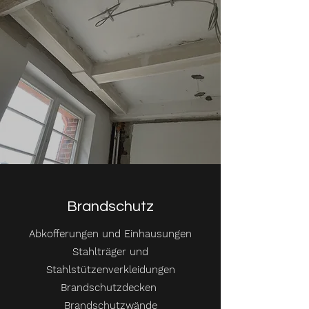
Brandschutz
Abkofferungen und Einhausungen
Stahlträger und
Stahlstützenverkleidungen
Brandschutzdecken
Brandschutzwände