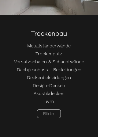
Trockenbau
Metallständerwände
Trockenputz
Vorsatzschalen & Schachtwände
Dachgeschoss - Bekleidungen
Deckenbekleidungen
Design-Decken
Akustikdecken
uvm
Bilder