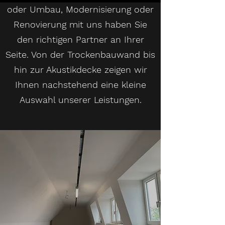
oder Umbau, Modernisierung oder
Renovierung mit uns haben Sie
den richtigen Partner an Ihrer
Seite. Von der Trockenbauwand bis
hin zur Akustikdecke zeigen wir
Ihnen nachstehend eine kleine
Auswahl unserer Leistungen.