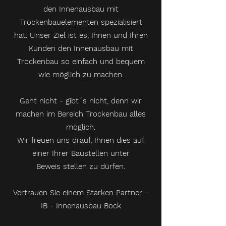
den Innenausbau mit
Trockenbauelementen spezialisiert
hat. Unser Ziel ist es, Ihnen und Ihren
Kunden den Innenausbau mit
Trockenbau so einfach und bequem
wie möglich zu machen.
Geht nicht - gibt´s nicht, denn wir
machen im Bereich Trockenbau alles
möglich.
Wir freuen uns drauf, Ihnen dies auf
einer Ihrer Baustellen unter
Beweis stellen zu dürfen.
Vertrauen Sie einem Starken Partner -
IB - Innenausbau Bock